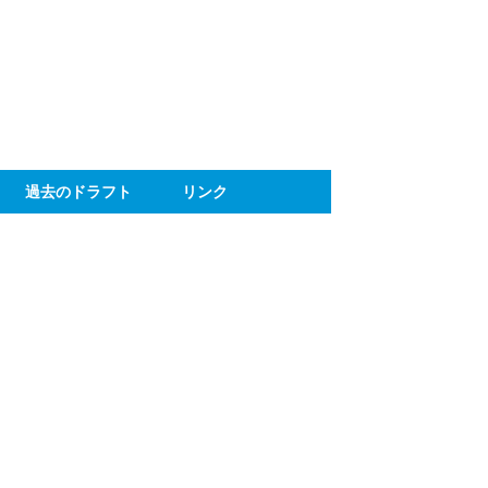
ト
過去のドラフト
リンク