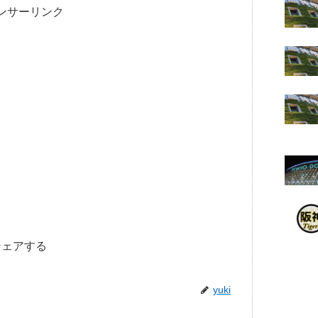
ンサーリンク
シェアする
yuki