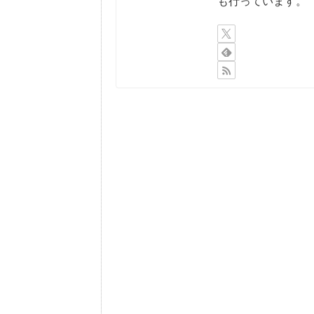
も行っています。