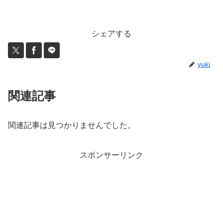
シェアする
yuki
関連記事
関連記事は見つかりませんでした。
スポンサーリンク