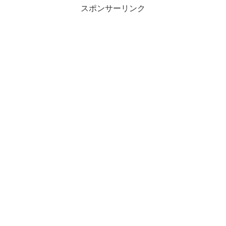
スポンサーリンク