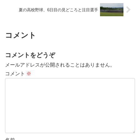
夏の高校野球、6日目の見どころと注目選手
コメント
コメントをどうぞ
メールアドレスが公開されることはありません。
コメント
※