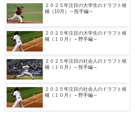
２０２５年注目の大学生のドラフト候
補（10月）～投手編～
２０２５年注目の大学生のドラフト候
補（１０月）～野手編～
２０２５年注目の社会人のドラフト候
補（１０月）～投手編～
２０２５年注目の社会人のドラフト候
補（１０月）～野手編～