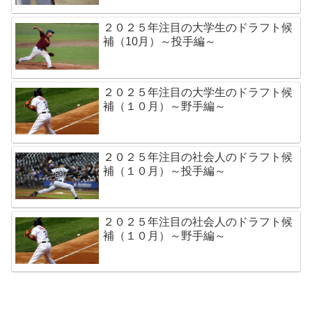
２０２５年注目の大学生のドラフト候
補（10月）～投手編～
２０２５年注目の大学生のドラフト候
補（１０月）～野手編～
２０２５年注目の社会人のドラフト候
補（１０月）～投手編～
２０２５年注目の社会人のドラフト候
補（１０月）～野手編～