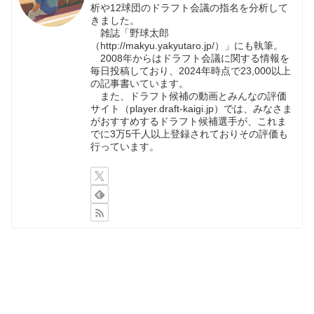
析や12球団のドラフト会議の指名を分析して
きました。
雑誌「野球太郎
（http://makyu.yakyutaro.jp/）」にも執筆。
2008年からはドラフト会議に関する情報を
毎日投稿しており、2024年時点で23,000以上
の記事書いています。
また、ドラフト候補の動画とみんなの評価
サイト（player.draft-kaigi.jp）では、みなさま
がおすすめするドラフト候補選手が、これま
でに3万5千人以上登録されておりその評価も
行っています。