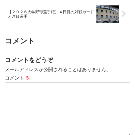
【２０２６大学野球選手権】４日目の対戦カード
と注目選手
コメント
コメントをどうぞ
メールアドレスが公開されることはありません。
コメント
※