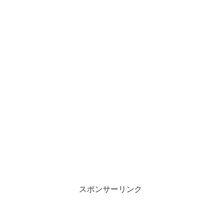
スポンサーリンク