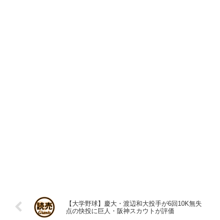
【大学野球】慶大・渡辺和大投手が6回10K無失
点の快投に巨人・阪神スカウトが評価