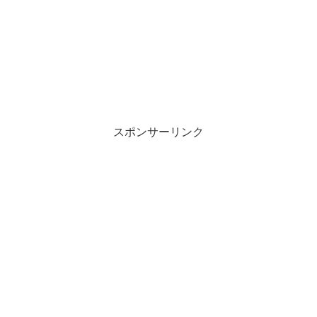
スポンサーリンク