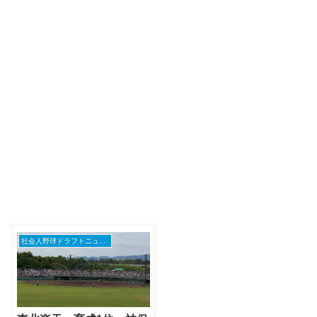
社会人野球ドラフトニュース