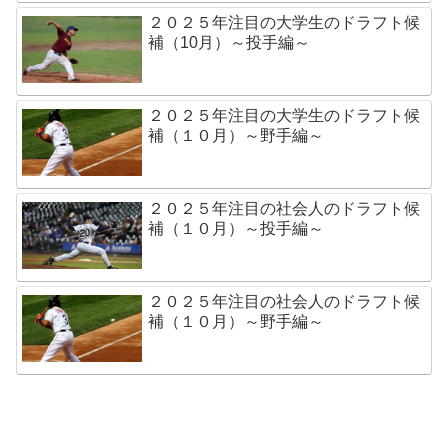
２０２５年注目の大学生のドラフト候
補（10月）～投手編～
２０２５年注目の大学生のドラフト候
補（１０月）～野手編～
２０２５年注目の社会人のドラフト候
補（１０月）～投手編～
２０２５年注目の社会人のドラフト候
補（１０月）～野手編～