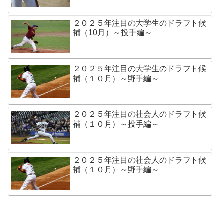
２０２５年注目の大学生のドラフト候
補（10月）～投手編～
２０２５年注目の大学生のドラフト候
補（１０月）～野手編～
２０２５年注目の社会人のドラフト候
補（１０月）～投手編～
２０２５年注目の社会人のドラフト候
補（１０月）～野手編～