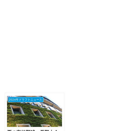
2024年ドラフトニュース