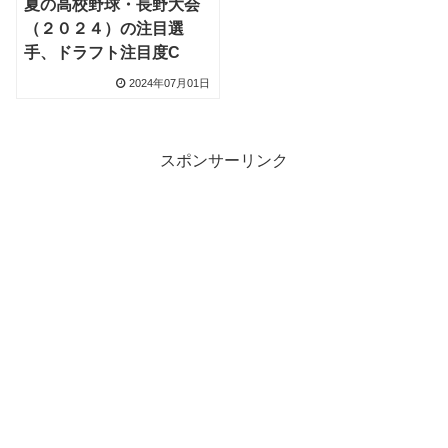
夏の高校野球・長野大会
（２０２４）の注目選
手、ドラフト注目度C
2024年07月01日
スポンサーリンク