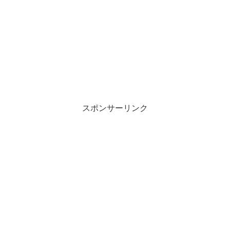
スポンサーリンク