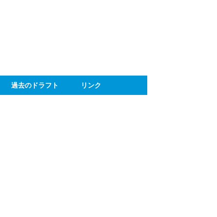
ト
過去のドラフト
リンク