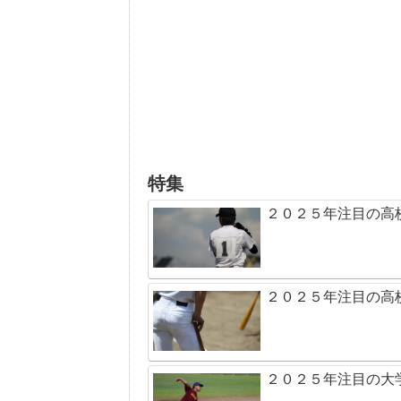
特集
２０２５年注目の高
２０２５年注目の高
２０２５年注目の大