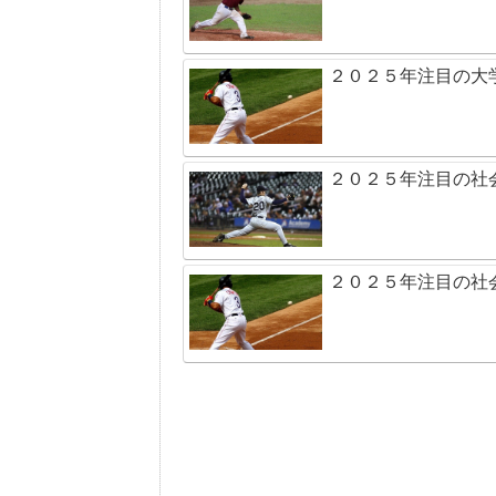
２０２５年注目の大
２０２５年注目の社
２０２５年注目の社