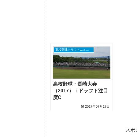
高校野球ドラフトニュース
高校野球・長崎大会
（2017）：ドラフト注目
度C
2017年07月17日
スポ