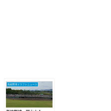
高校野球ドラフトニュース