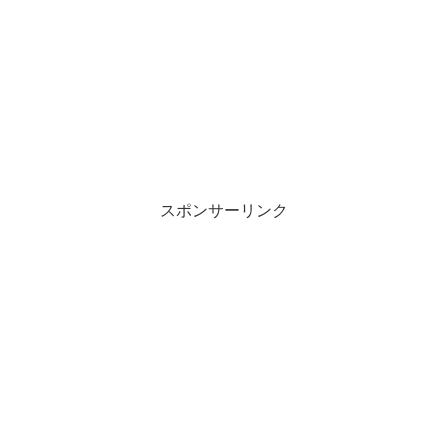
スポンサーリンク