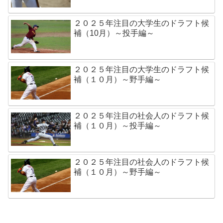
２０２５年注目の大学生のドラフト候
補（10月）～投手編～
２０２５年注目の大学生のドラフト候
補（１０月）～野手編～
２０２５年注目の社会人のドラフト候
補（１０月）～投手編～
２０２５年注目の社会人のドラフト候
補（１０月）～野手編～