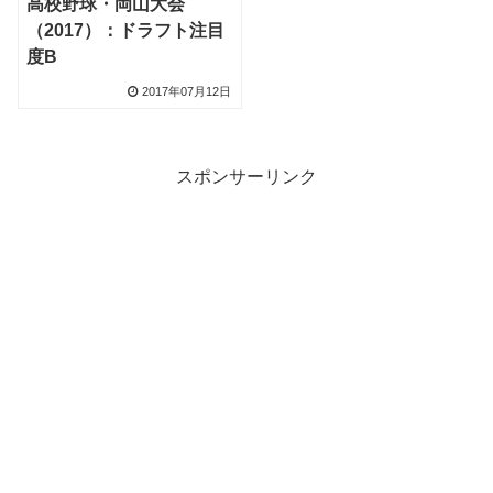
高校野球・岡山大会
（2017）：ドラフト注目
度B
2017年07月12日
スポンサーリンク