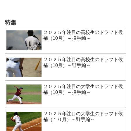
特集
２０２５年注目の高校生のドラフト候
補（10月）～投手編～
２０２５年注目の高校生のドラフト候
補（10月）～野手編～
２０２５年注目の大学生のドラフト候
補（10月）～投手編～
２０２５年注目の大学生のドラフト候
補（１０月）～野手編～