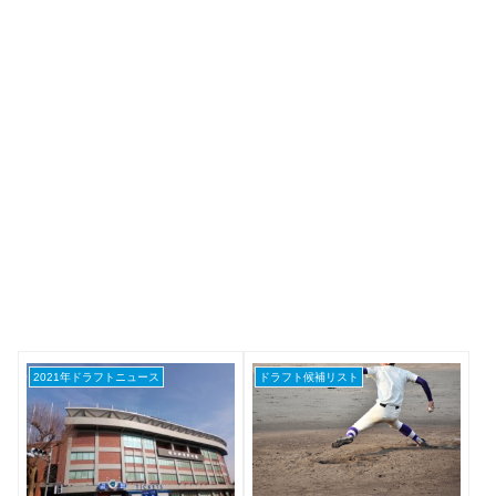
2021年ドラフトニュース
ドラフト候補リスト