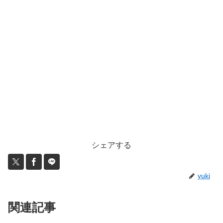
シェアする
yuki
関連記事