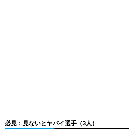
必見：見ないとヤバイ選手（3人）