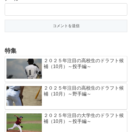
特集
２０２５年注目の高校生のドラフト候
補（10月）～投手編～
２０２５年注目の高校生のドラフト候
補（10月）～野手編～
２０２５年注目の大学生のドラフト候
補（10月）～投手編～