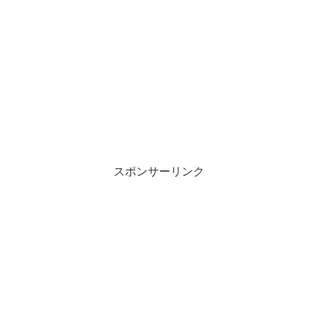
スポンサーリンク