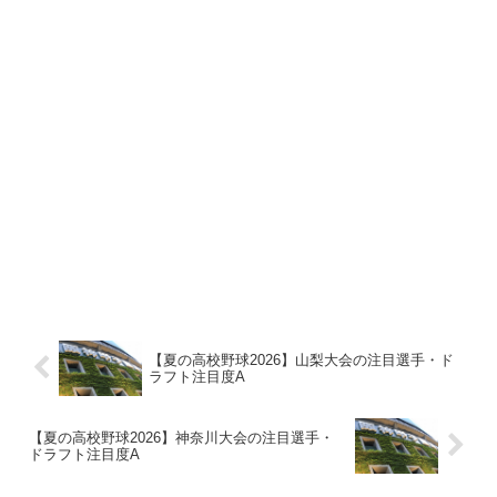
【夏の高校野球2026】山梨大会の注目選手・ド
ラフト注目度A
【夏の高校野球2026】神奈川大会の注目選手・
ドラフト注目度A