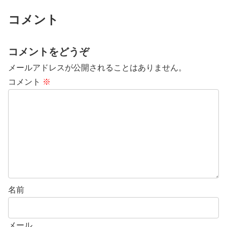
コメント
コメントをどうぞ
メールアドレスが公開されることはありません。
コメント
※
名前
メール