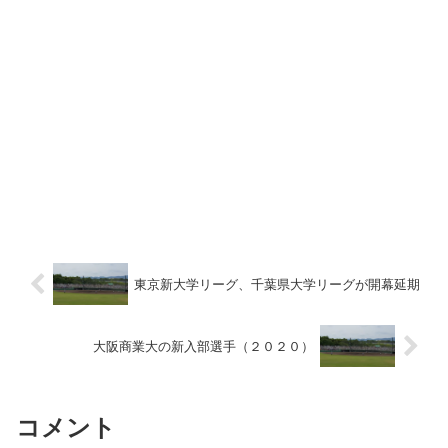
東京新大学リーグ、千葉県大学リーグが開幕延期
大阪商業大の新入部選手（２０２０）
コメント