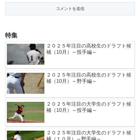
特集
２０２５年注目の高校生のドラフト候
補（10月）～投手編～
２０２５年注目の高校生のドラフト候
補（10月）～野手編～
２０２５年注目の大学生のドラフト候
補（10月）～投手編～
２０２５年注目の大学生のドラフト候
補（１０月）～野手編～