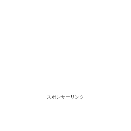
スポンサーリンク