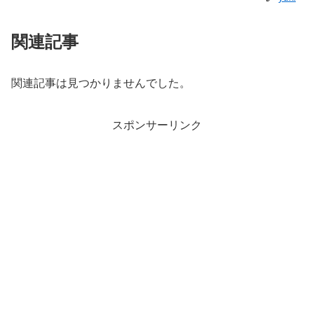
関連記事
関連記事は見つかりませんでした。
スポンサーリンク