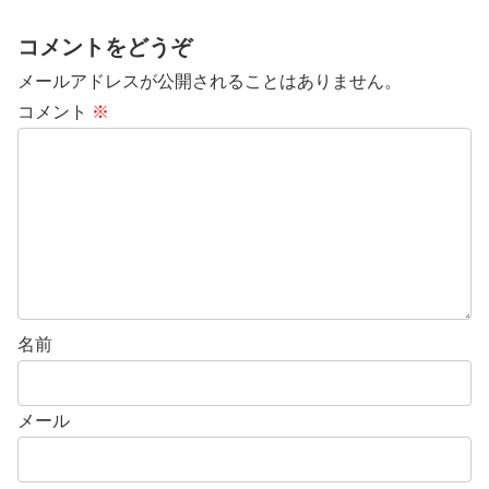
コメントをどうぞ
メールアドレスが公開されることはありません。
コメント
※
名前
メール