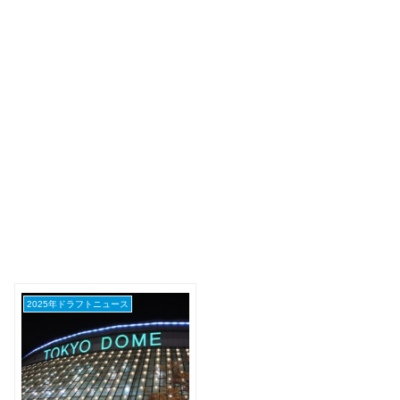
2025年ドラフトニュース