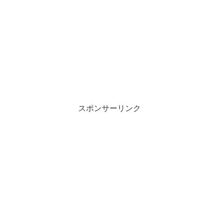
スポンサーリンク