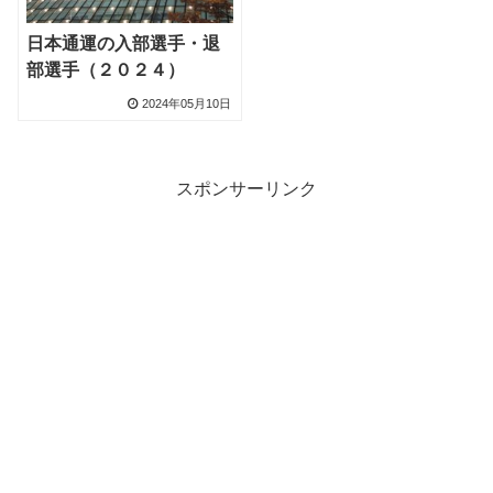
日本通運の入部選手・退
部選手（２０２４）
2024年05月10日
スポンサーリンク