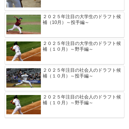
２０２５年注目の大学生のドラフト候
補（10月）～投手編～
２０２５年注目の大学生のドラフト候
補（１０月）～野手編～
２０２５年注目の社会人のドラフト候
補（１０月）～投手編～
２０２５年注目の社会人のドラフト候
補（１０月）～野手編～