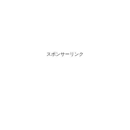
スポンサーリンク