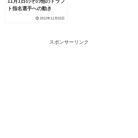
11月1日のその他のドラフ
ト指名選手への動き
2012年11月02日
スポンサーリンク