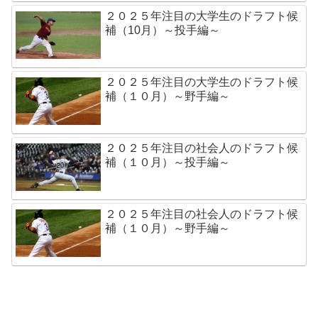
２０２５年注目の大学生のドラフト候
補（10月）～投手編～
２０２５年注目の大学生のドラフト候
補（１０月）～野手編～
２０２５年注目の社会人のドラフト候
補（１０月）～投手編～
２０２５年注目の社会人のドラフト候
補（１０月）～野手編～