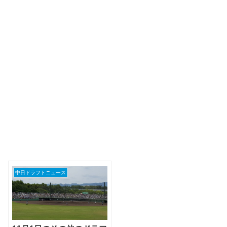
中日ドラフトニュース