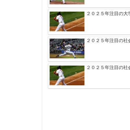
２０２５年注目の大
２０２５年注目の社
２０２５年注目の社