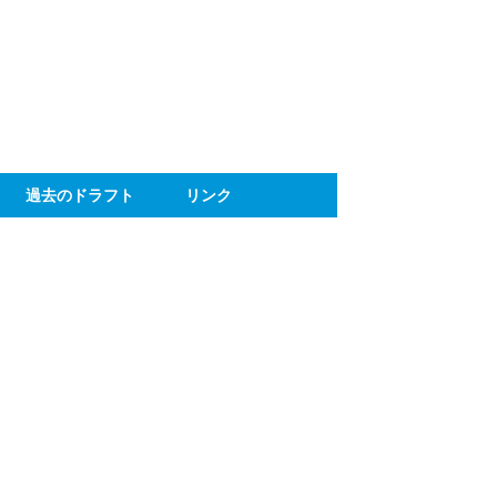
ト
過去のドラフト
リンク