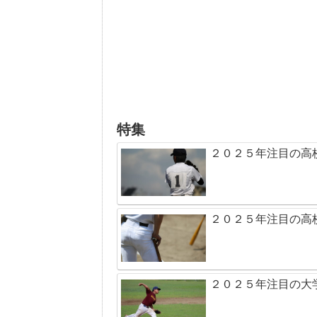
特集
２０２５年注目の高
２０２５年注目の高
２０２５年注目の大