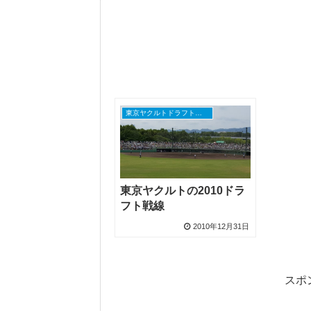
東京ヤクルトドラフトニュース
東京ヤクルトの2010ドラ
フト戦線
2010年12月31日
スポ