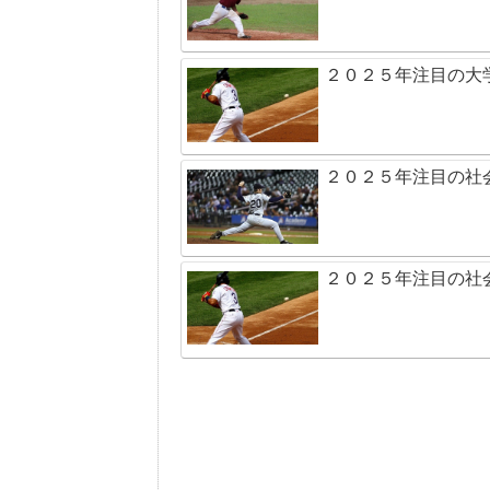
２０２５年注目の大
２０２５年注目の社
２０２５年注目の社