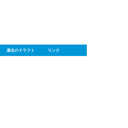
ト
過去のドラフト
リンク