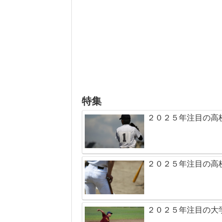
特集
２０２５年注目の高
２０２５年注目の高
２０２５年注目の大