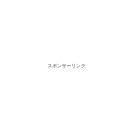
スポンサーリンク