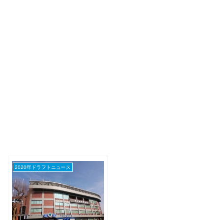
2020年ドラフトニュース