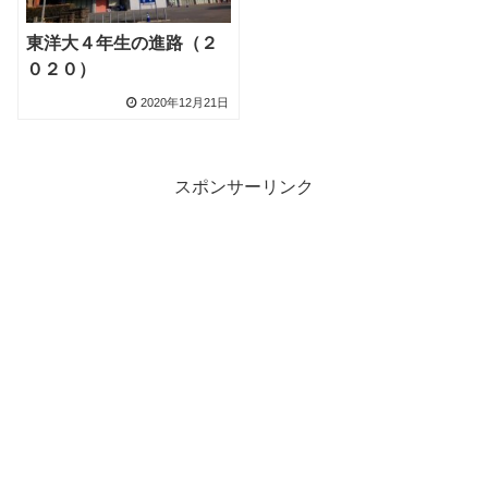
東洋大４年生の進路（２
０２０）
2020年12月21日
スポンサーリンク