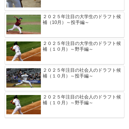
２０２５年注目の大学生のドラフト候
補（10月）～投手編～
２０２５年注目の大学生のドラフト候
補（１０月）～野手編～
２０２５年注目の社会人のドラフト候
補（１０月）～投手編～
２０２５年注目の社会人のドラフト候
補（１０月）～野手編～