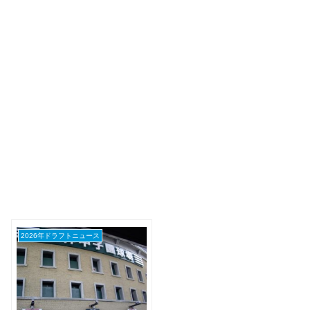
2026年ドラフトニュース