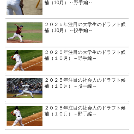
補（10月）～野手編～
２０２５年注目の大学生のドラフト候
補（10月）～投手編～
２０２５年注目の大学生のドラフト候
補（１０月）～野手編～
２０２５年注目の社会人のドラフト候
補（１０月）～投手編～
２０２５年注目の社会人のドラフト候
補（１０月）～野手編～