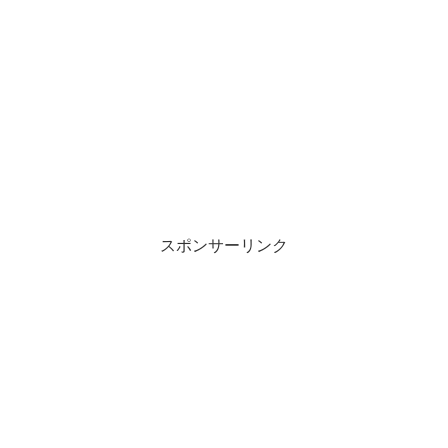
スポンサーリンク