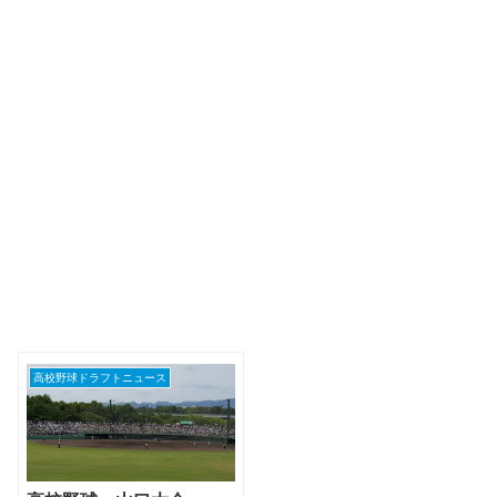
高校野球ドラフトニュース