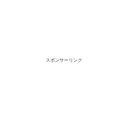
スポンサーリンク