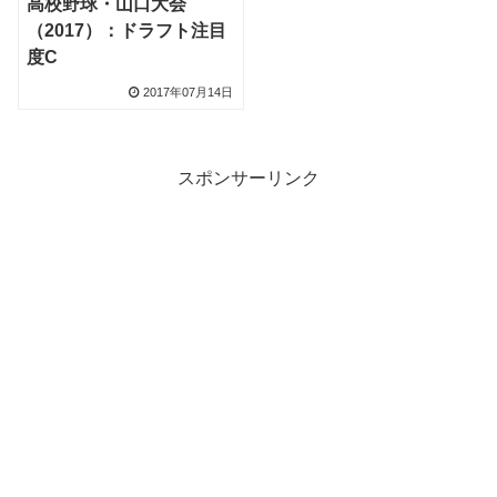
高校野球・山口大会
（2017）：ドラフト注目
度C
2017年07月14日
スポンサーリンク