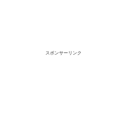
スポンサーリンク