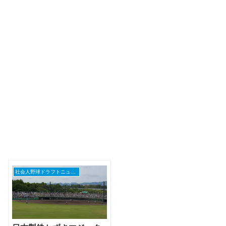
社会人野球ドラフトニュース