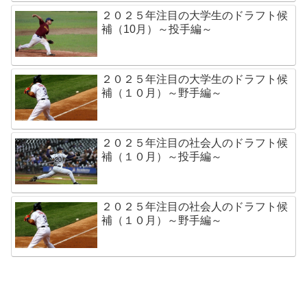
２０２５年注目の大学生のドラフト候
補（10月）～投手編～
２０２５年注目の大学生のドラフト候
補（１０月）～野手編～
２０２５年注目の社会人のドラフト候
補（１０月）～投手編～
２０２５年注目の社会人のドラフト候
補（１０月）～野手編～