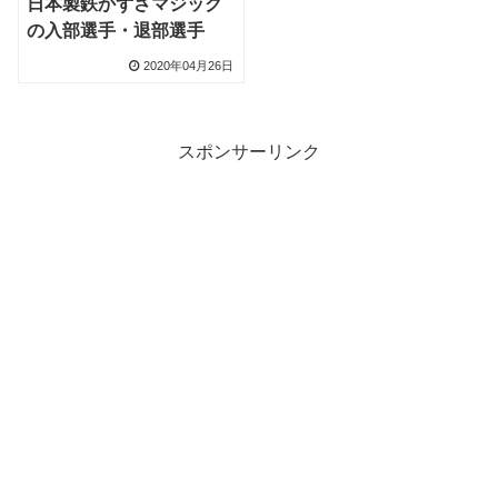
日本製鉄かずさマジック
の入部選手・退部選手
2020年04月26日
スポンサーリンク