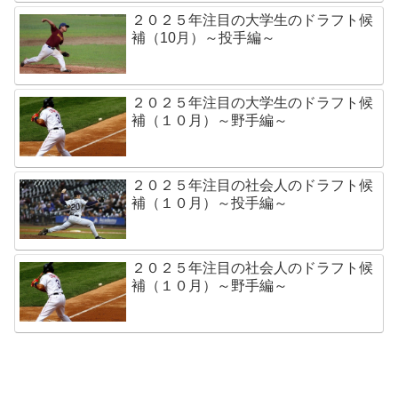
２０２５年注目の大学生のドラフト候
補（10月）～投手編～
２０２５年注目の大学生のドラフト候
補（１０月）～野手編～
２０２５年注目の社会人のドラフト候
補（１０月）～投手編～
２０２５年注目の社会人のドラフト候
補（１０月）～野手編～