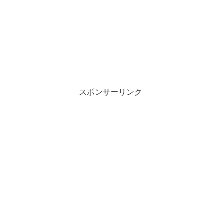
スポンサーリンク