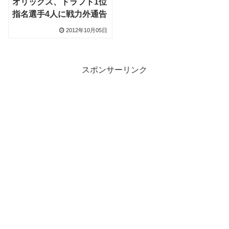
オリックス、ドラフト1位
指名選手4人に戦力外通告
2012年10月05日
スポンサーリンク