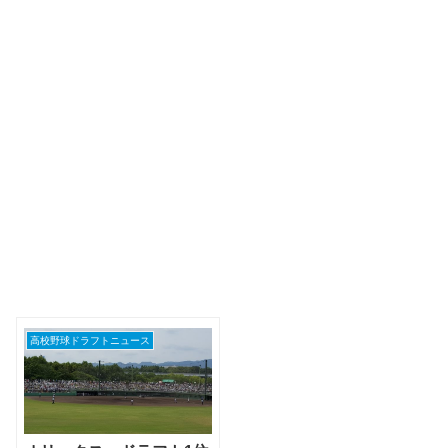
高校野球ドラフトニュース