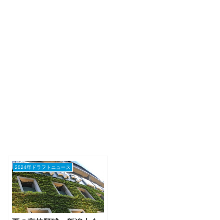
2024年ドラフトニュース