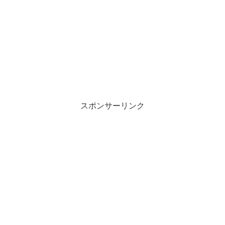
スポンサーリンク