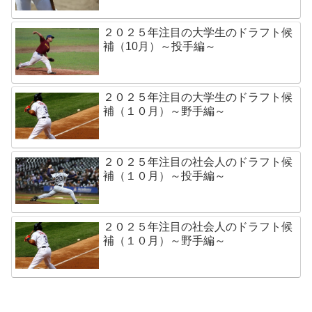
２０２５年注目の大学生のドラフト候
補（10月）～投手編～
２０２５年注目の大学生のドラフト候
補（１０月）～野手編～
２０２５年注目の社会人のドラフト候
補（１０月）～投手編～
２０２５年注目の社会人のドラフト候
補（１０月）～野手編～