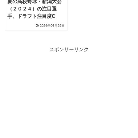
夏の高校野球・新潟大会
（２０２４）の注目選
手、ドラフト注目度C
2024年06月29日
スポンサーリンク