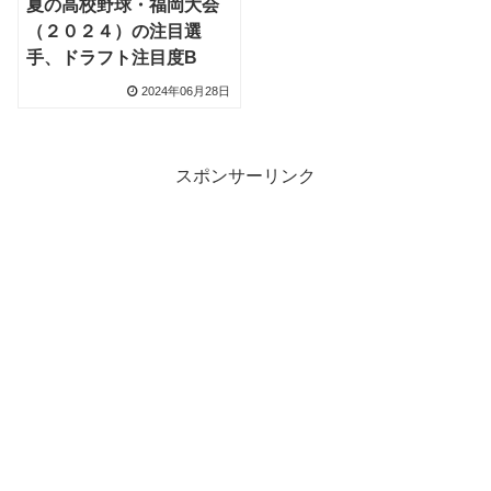
夏の高校野球・福岡大会
（２０２４）の注目選
手、ドラフト注目度B
2024年06月28日
スポンサーリンク