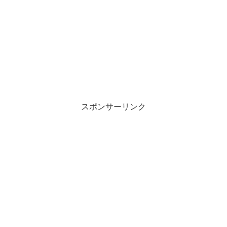
スポンサーリンク