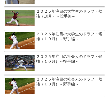
２０２５年注目の大学生のドラフト候
補（10月）～投手編～
２０２５年注目の大学生のドラフト候
補（１０月）～野手編～
２０２５年注目の社会人のドラフト候
補（１０月）～投手編～
２０２５年注目の社会人のドラフト候
補（１０月）～野手編～