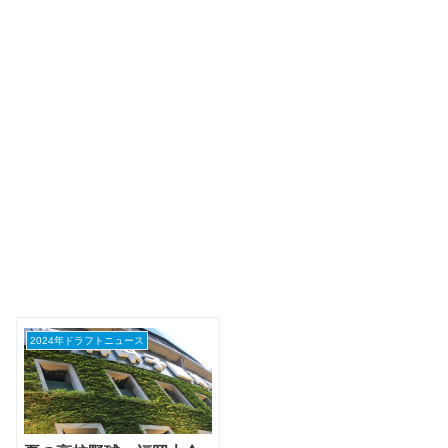
2024年ドラフトニュース