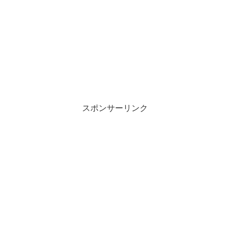
スポンサーリンク