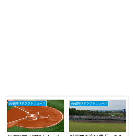
高校野球ドラフトニュース
高校野球ドラフトニュース