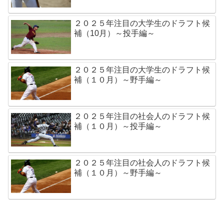
２０２５年注目の大学生のドラフト候
補（10月）～投手編～
２０２５年注目の大学生のドラフト候
補（１０月）～野手編～
２０２５年注目の社会人のドラフト候
補（１０月）～投手編～
２０２５年注目の社会人のドラフト候
補（１０月）～野手編～