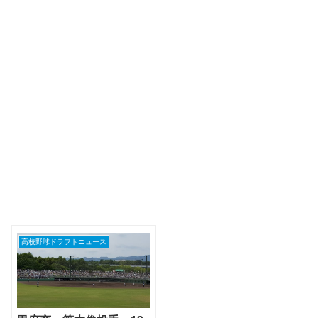
高校野球ドラフトニュース