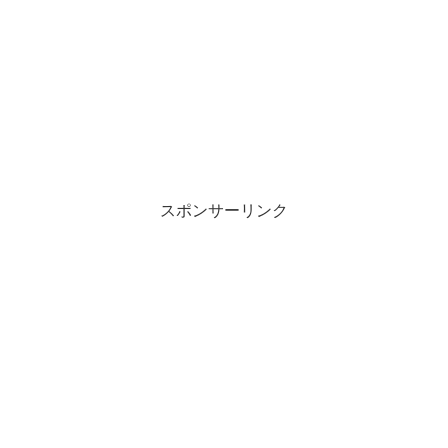
スポンサーリンク