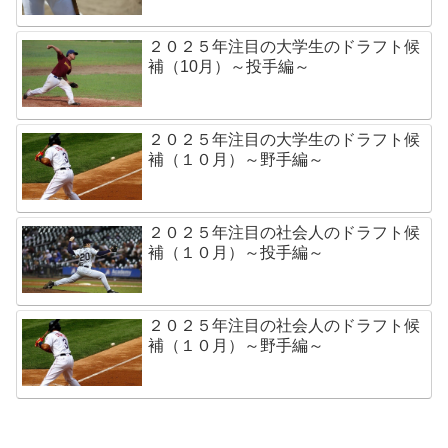
２０２５年注目の大学生のドラフト候
補（10月）～投手編～
２０２５年注目の大学生のドラフト候
補（１０月）～野手編～
２０２５年注目の社会人のドラフト候
補（１０月）～投手編～
２０２５年注目の社会人のドラフト候
補（１０月）～野手編～