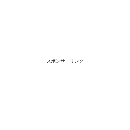
スポンサーリンク