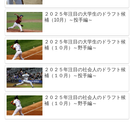
２０２５年注目の大学生のドラフト候
補（10月）～投手編～
２０２５年注目の大学生のドラフト候
補（１０月）～野手編～
２０２５年注目の社会人のドラフト候
補（１０月）～投手編～
２０２５年注目の社会人のドラフト候
補（１０月）～野手編～