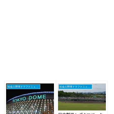
社会人野球ドラフトニュース
社会人野球ドラフトニュース