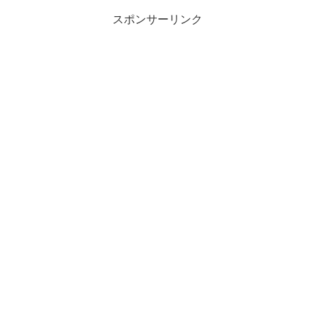
スポンサーリンク