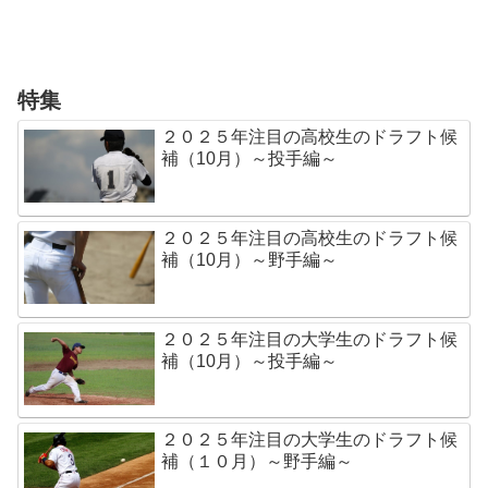
特集
２０２５年注目の高校生のドラフト候
補（10月）～投手編～
２０２５年注目の高校生のドラフト候
補（10月）～野手編～
２０２５年注目の大学生のドラフト候
補（10月）～投手編～
２０２５年注目の大学生のドラフト候
補（１０月）～野手編～