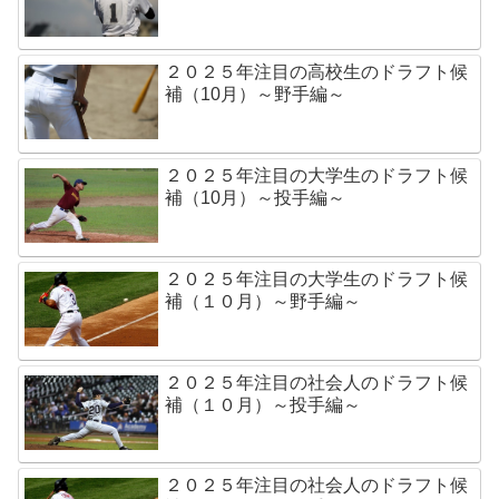
２０２５年注目の高校生のドラフト候
補（10月）～野手編～
２０２５年注目の大学生のドラフト候
補（10月）～投手編～
２０２５年注目の大学生のドラフト候
補（１０月）～野手編～
２０２５年注目の社会人のドラフト候
補（１０月）～投手編～
２０２５年注目の社会人のドラフト候