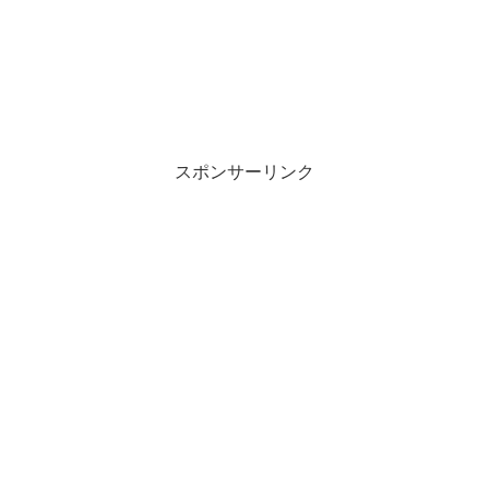
スポンサーリンク