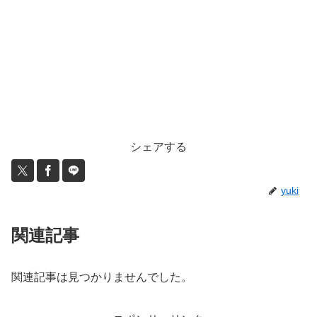
シェアする
yuki
関連記事
関連記事は見つかりませんでした。