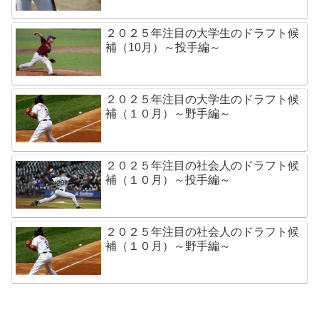
２０２５年注目の大学生のドラフト候
補（10月）～投手編～
２０２５年注目の大学生のドラフト候
補（１０月）～野手編～
２０２５年注目の社会人のドラフト候
補（１０月）～投手編～
２０２５年注目の社会人のドラフト候
補（１０月）～野手編～