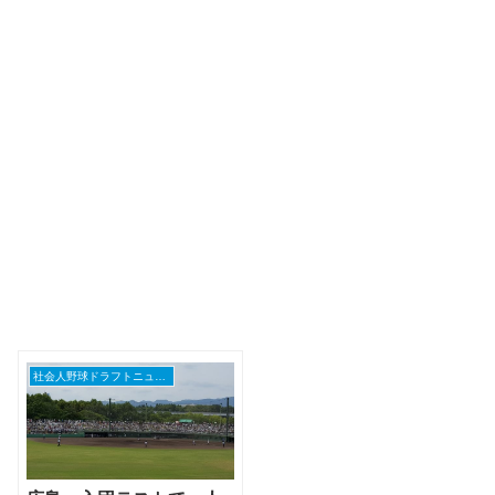
社会人野球ドラフトニュース