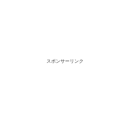
スポンサーリンク