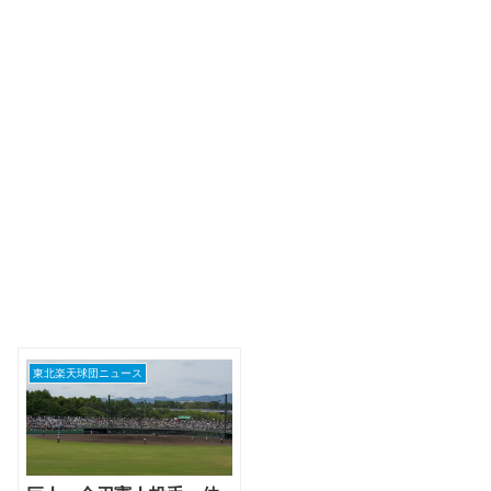
東北楽天球団ニュース