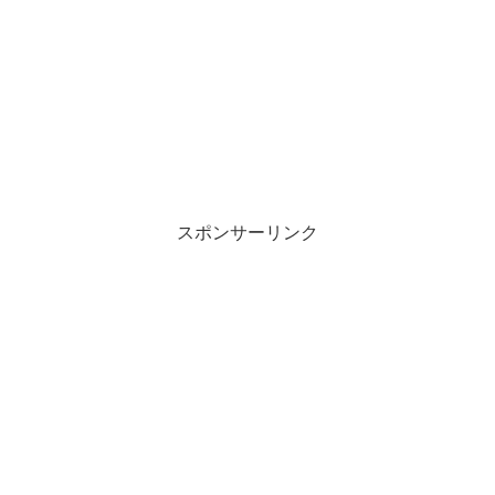
スポンサーリンク