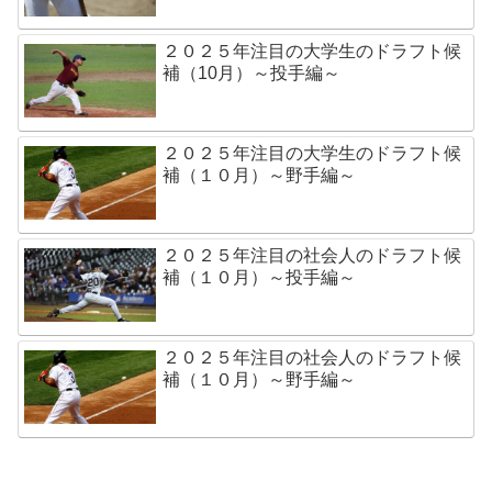
２０２５年注目の大学生のドラフト候
補（10月）～投手編～
２０２５年注目の大学生のドラフト候
補（１０月）～野手編～
２０２５年注目の社会人のドラフト候
補（１０月）～投手編～
２０２５年注目の社会人のドラフト候
補（１０月）～野手編～