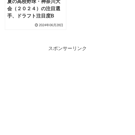
夏の高校野球・神奈川大
会（２０２４）の注目選
手、ドラフト注目度B
2024年06月28日
スポンサーリンク