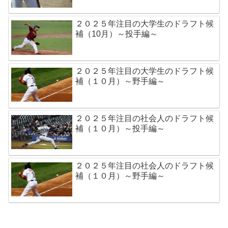
２０２５年注目の大学生のドラフト候
補（10月）～投手編～
２０２５年注目の大学生のドラフト候
補（１０月）～野手編～
２０２５年注目の社会人のドラフト候
補（１０月）～投手編～
２０２５年注目の社会人のドラフト候
補（１０月）～野手編～