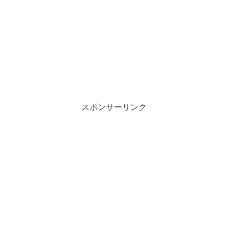
スポンサーリンク