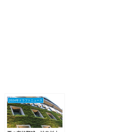
2024年ドラフトニュース