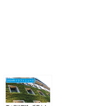
2024年ドラフトニュース