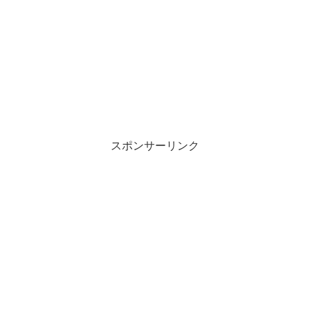
スポンサーリンク