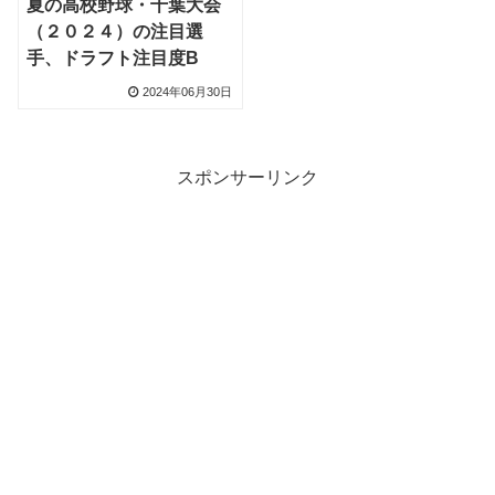
夏の高校野球・千葉大会
（２０２４）の注目選
手、ドラフト注目度B
2024年06月30日
スポンサーリンク