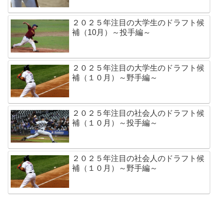
２０２５年注目の大学生のドラフト候
補（10月）～投手編～
２０２５年注目の大学生のドラフト候
補（１０月）～野手編～
２０２５年注目の社会人のドラフト候
補（１０月）～投手編～
２０２５年注目の社会人のドラフト候
補（１０月）～野手編～