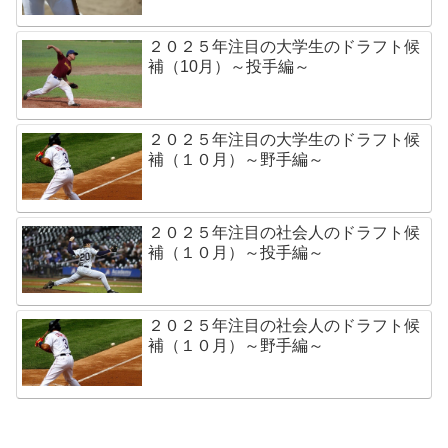
２０２５年注目の大学生のドラフト候
補（10月）～投手編～
２０２５年注目の大学生のドラフト候
補（１０月）～野手編～
２０２５年注目の社会人のドラフト候
補（１０月）～投手編～
２０２５年注目の社会人のドラフト候
補（１０月）～野手編～