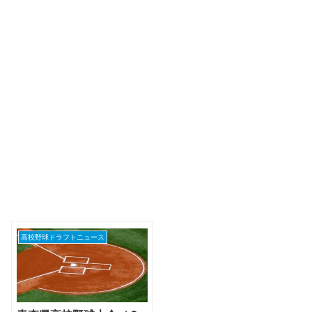
高校野球ドラフトニュース