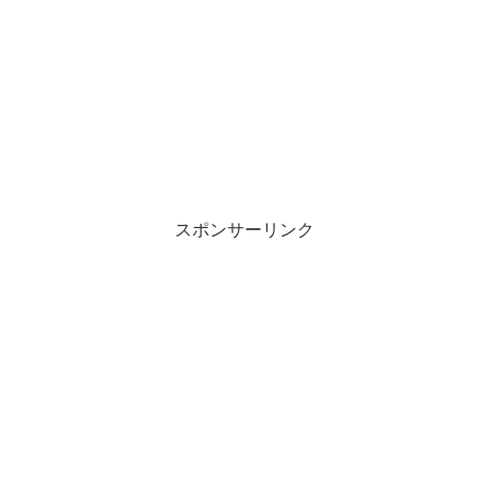
スポンサーリンク