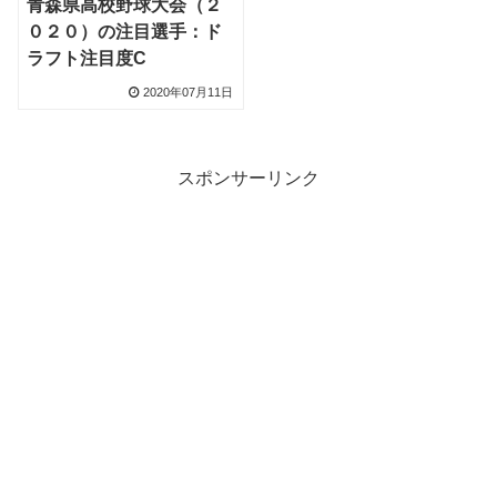
青森県高校野球大会（２
０２０）の注目選手：ド
ラフト注目度C
2020年07月11日
スポンサーリンク