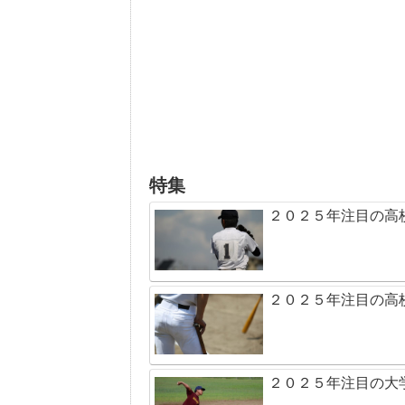
特集
２０２５年注目の高
２０２５年注目の高
２０２５年注目の大