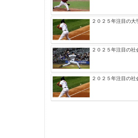
２０２５年注目の大
２０２５年注目の社
２０２５年注目の社