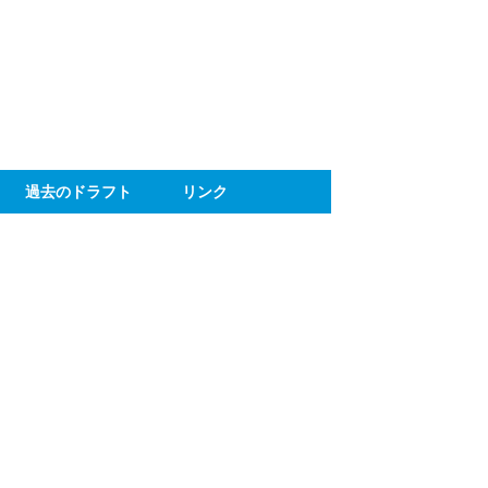
ト
過去のドラフト
リンク