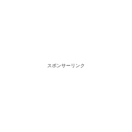
スポンサーリンク