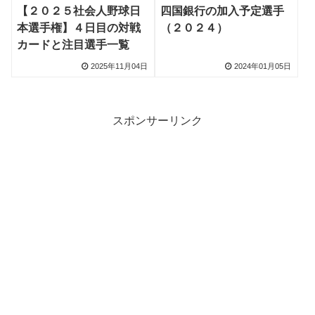
【２０２５社会人野球日
四国銀行の加入予定選手
本選手権】４日目の対戦
（２０２４）
カードと注目選手一覧
2025年11月04日
2024年01月05日
スポンサーリンク