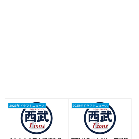
2025年ドラフトニュース
2025年ドラフトニュース