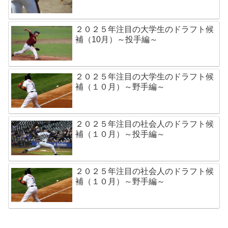
２０２５年注目の大学生のドラフト候
補（10月）～投手編～
２０２５年注目の大学生のドラフト候
補（１０月）～野手編～
２０２５年注目の社会人のドラフト候
補（１０月）～投手編～
２０２５年注目の社会人のドラフト候
補（１０月）～野手編～