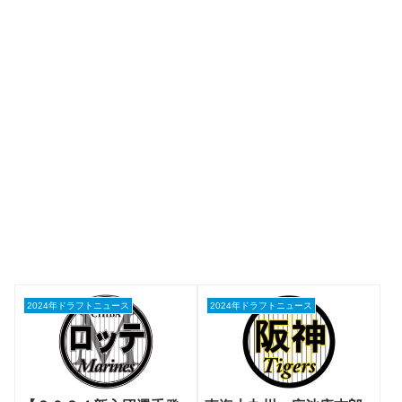
2024年ドラフトニュース
2024年ドラフトニュース