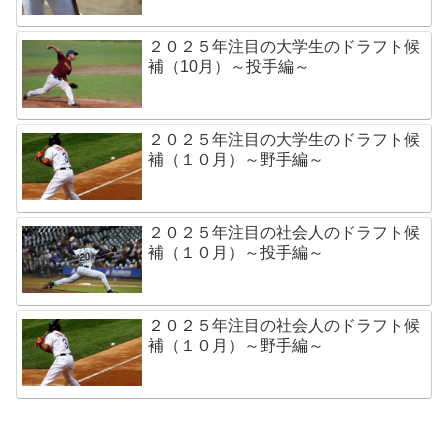
２０２５年注目の大学生のドラフト候
補（10月）～投手編～
２０２５年注目の大学生のドラフト候
補（１０月）～野手編～
２０２５年注目の社会人のドラフト候
補（１０月）～投手編～
２０２５年注目の社会人のドラフト候
補（１０月）～野手編～