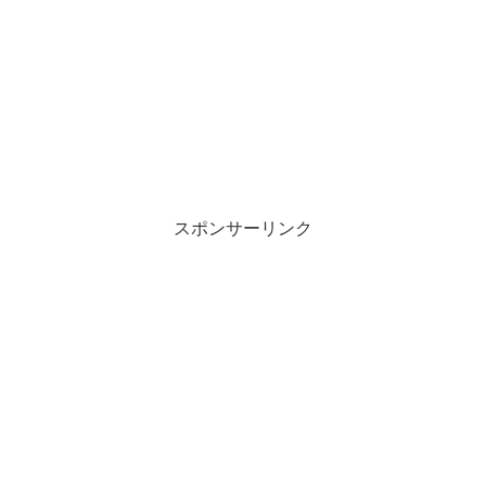
スポンサーリンク