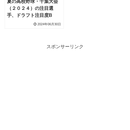
夏の高校野球・千葉大会
（２０２４）の注目選
手、ドラフト注目度B
2024年06月30日
スポンサーリンク