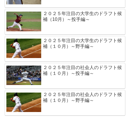
２０２５年注目の大学生のドラフト候
補（10月）～投手編～
２０２５年注目の大学生のドラフト候
補（１０月）～野手編～
２０２５年注目の社会人のドラフト候
補（１０月）～投手編～
２０２５年注目の社会人のドラフト候
補（１０月）～野手編～