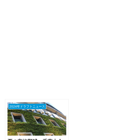
2024年ドラフトニュース