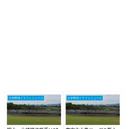
大学野球ドラフトニュース
大学野球ドラフトニュース