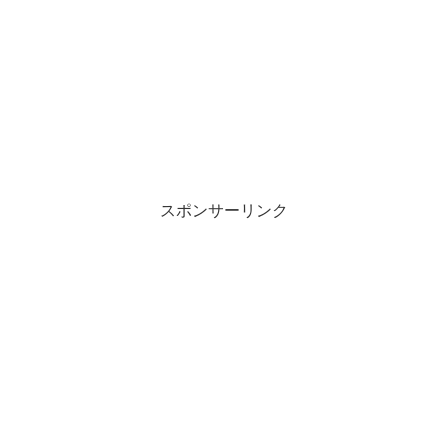
スポンサーリンク