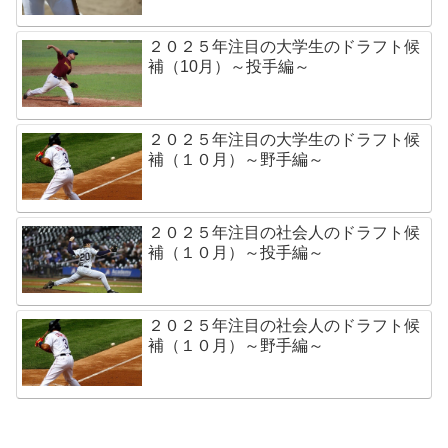
２０２５年注目の大学生のドラフト候
補（10月）～投手編～
２０２５年注目の大学生のドラフト候
補（１０月）～野手編～
２０２５年注目の社会人のドラフト候
補（１０月）～投手編～
２０２５年注目の社会人のドラフト候
補（１０月）～野手編～