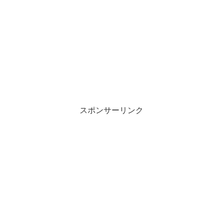
スポンサーリンク