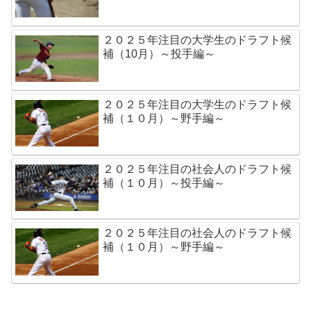
２０２５年注目の大学生のドラフト候
補（10月）～投手編～
２０２５年注目の大学生のドラフト候
補（１０月）～野手編～
２０２５年注目の社会人のドラフト候
補（１０月）～投手編～
２０２５年注目の社会人のドラフト候
補（１０月）～野手編～