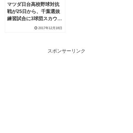
マツダ日台高校野球対抗
戦が25日から、千葉選抜
練習試合に3球団スカウト
視察
2017年12月18日
スポンサーリンク