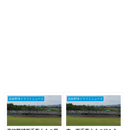
高校野球ドラフトニュース
高校野球ドラフトニュース