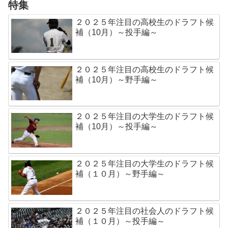
特集
２０２５年注目の高校生のドラフト候
補（10月）～投手編～
２０２５年注目の高校生のドラフト候
補（10月）～野手編～
２０２５年注目の大学生のドラフト候
補（10月）～投手編～
２０２５年注目の大学生のドラフト候
補（１０月）～野手編～
２０２５年注目の社会人のドラフト候
補（１０月）～投手編～