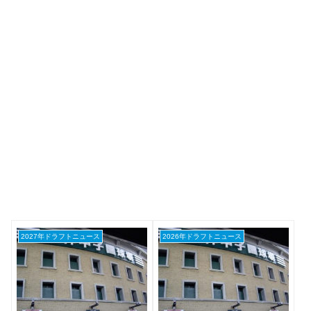
2027年ドラフトニュース
2026年ドラフトニュース