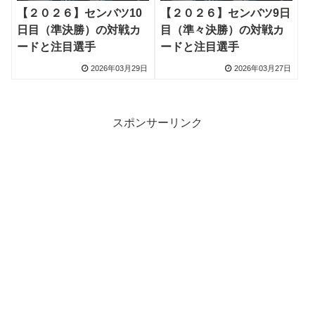
【２０２６】センバツ10
【２０２６】センバツ9日
日目（準決勝）の対戦カ
目（準々決勝）の対戦カ
ードと注目選手
ードと注目選手
2026年03月29日
2026年03月27日
スポンサーリンク