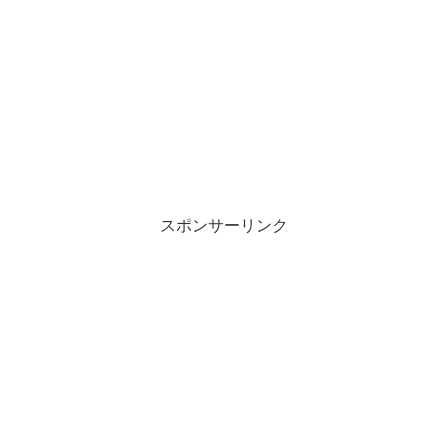
スポンサーリンク