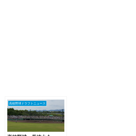
高校野球ドラフトニュース