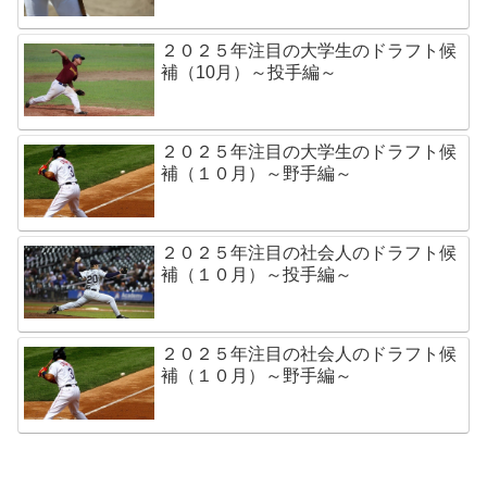
２０２５年注目の大学生のドラフト候
補（10月）～投手編～
２０２５年注目の大学生のドラフト候
補（１０月）～野手編～
２０２５年注目の社会人のドラフト候
補（１０月）～投手編～
２０２５年注目の社会人のドラフト候
補（１０月）～野手編～