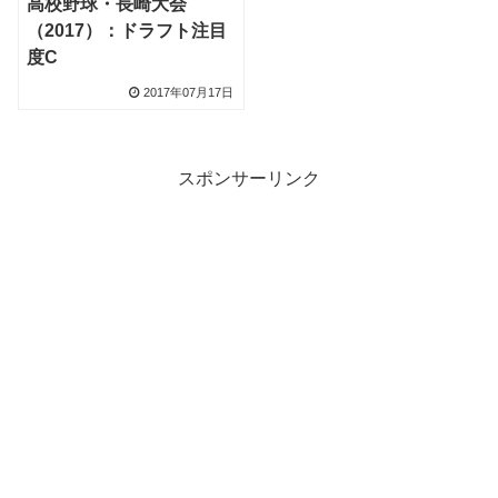
高校野球・長崎大会
（2017）：ドラフト注目
度C
2017年07月17日
スポンサーリンク