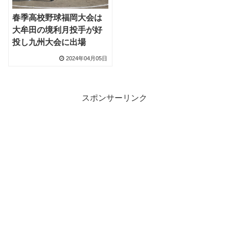
春季高校野球福岡大会は
大牟田の境利月投手が好
投し九州大会に出場
2024年04月05日
スポンサーリンク