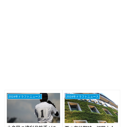
2024年ドラフトニュース
2024年ドラフトニュース