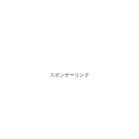
スポンサーリンク