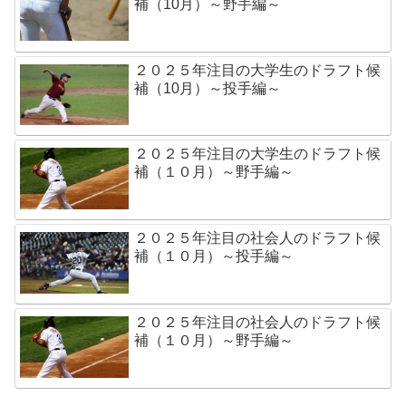
補（10月）～野手編～
２０２５年注目の大学生のドラフト候
補（10月）～投手編～
２０２５年注目の大学生のドラフト候
補（１０月）～野手編～
２０２５年注目の社会人のドラフト候
補（１０月）～投手編～
２０２５年注目の社会人のドラフト候
補（１０月）～野手編～