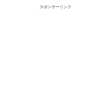
スポンサーリンク