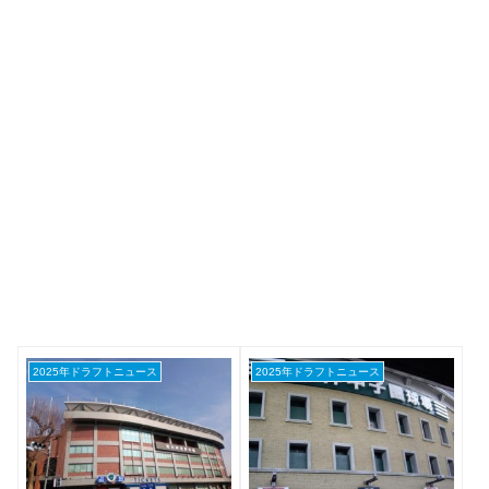
2025年ドラフトニュース
2025年ドラフトニュース