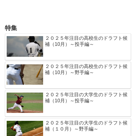
特集
２０２５年注目の高校生のドラフト候
補（10月）～投手編～
２０２５年注目の高校生のドラフト候
補（10月）～野手編～
２０２５年注目の大学生のドラフト候
補（10月）～投手編～
２０２５年注目の大学生のドラフト候
補（１０月）～野手編～