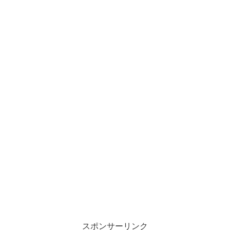
スポンサーリンク