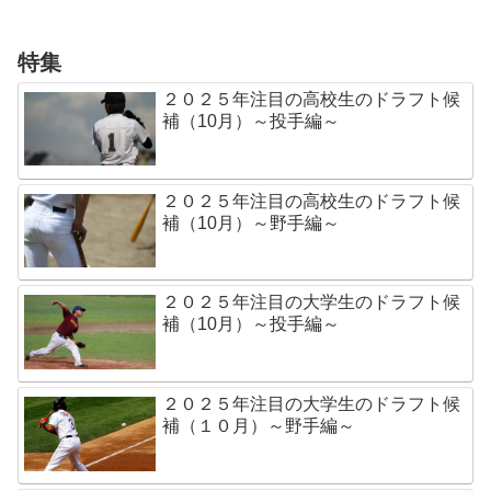
特集
２０２５年注目の高校生のドラフト候
補（10月）～投手編～
２０２５年注目の高校生のドラフト候
補（10月）～野手編～
２０２５年注目の大学生のドラフト候
補（10月）～投手編～
２０２５年注目の大学生のドラフト候
補（１０月）～野手編～