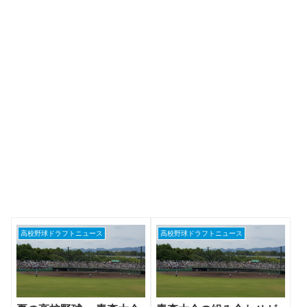
高校野球ドラフトニュース
高校野球ドラフトニュース