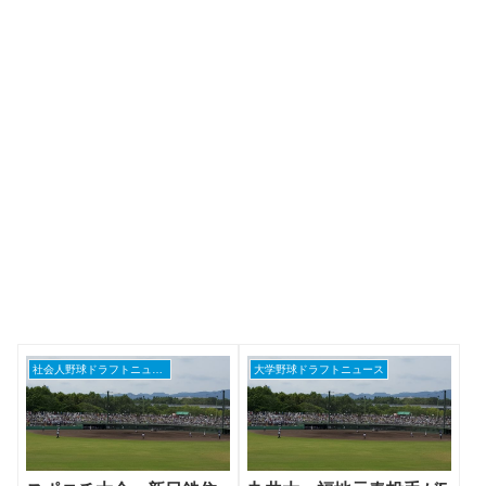
社会人野球ドラフトニュース
大学野球ドラフトニュース