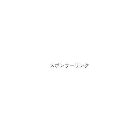
スポンサーリンク