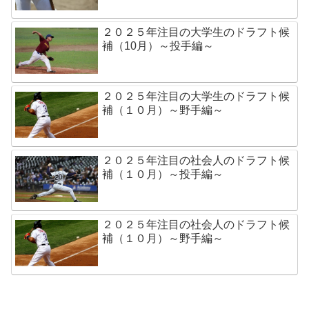
２０２５年注目の大学生のドラフト候
補（10月）～投手編～
２０２５年注目の大学生のドラフト候
補（１０月）～野手編～
２０２５年注目の社会人のドラフト候
補（１０月）～投手編～
２０２５年注目の社会人のドラフト候
補（１０月）～野手編～