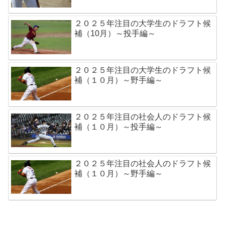
２０２５年注目の大学生のドラフト候
補（10月）～投手編～
２０２５年注目の大学生のドラフト候
補（１０月）～野手編～
２０２５年注目の社会人のドラフト候
補（１０月）～投手編～
２０２５年注目の社会人のドラフト候
補（１０月）～野手編～