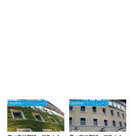
高校野球ドラフトニュース
高校野球ドラフトニュース