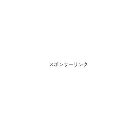
スポンサーリンク