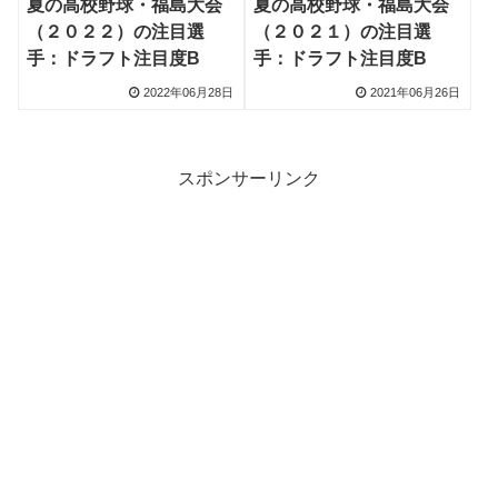
夏の高校野球・福島大会
夏の高校野球・福島大会
（２０２２）の注目選
（２０２１）の注目選
手：ドラフト注目度B
手：ドラフト注目度B
2022年06月28日
2021年06月26日
スポンサーリンク