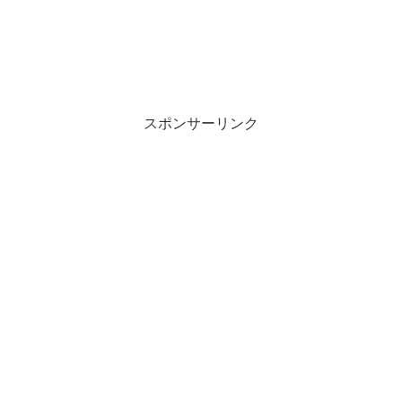
スポンサーリンク