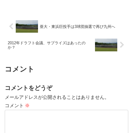
亜大・東浜巨投手は3球団抽選で再び九州へ
2012年ドラフト会議、サプライズはあったの
か？
コメント
コメントをどうぞ
メールアドレスが公開されることはありません。
コメント
※