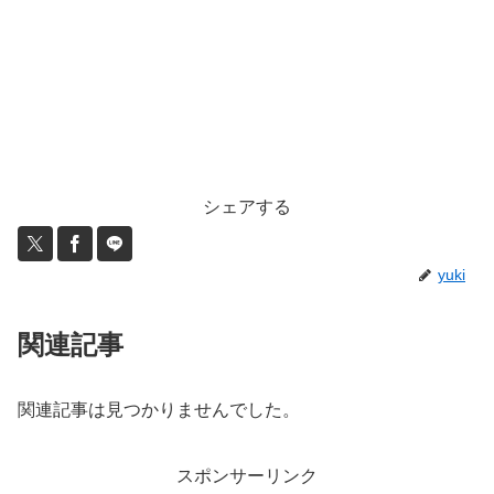
シェアする
yuki
関連記事
関連記事は見つかりませんでした。
スポンサーリンク