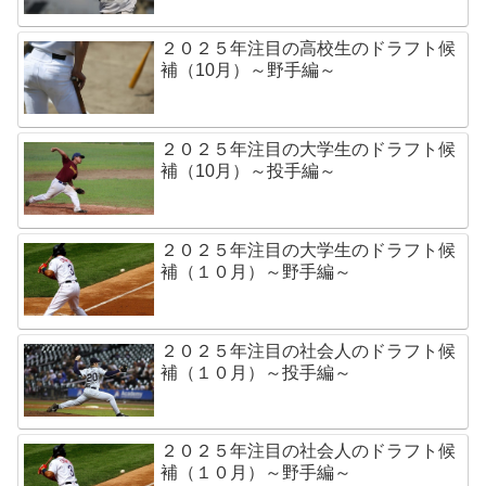
２０２５年注目の高校生のドラフト候
補（10月）～野手編～
２０２５年注目の大学生のドラフト候
補（10月）～投手編～
２０２５年注目の大学生のドラフト候
補（１０月）～野手編～
２０２５年注目の社会人のドラフト候
補（１０月）～投手編～
２０２５年注目の社会人のドラフト候
補（１０月）～野手編～