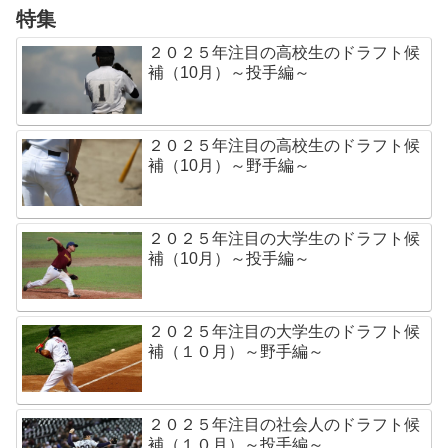
特集
２０２５年注目の高校生のドラフト候
補（10月）～投手編～
２０２５年注目の高校生のドラフト候
補（10月）～野手編～
２０２５年注目の大学生のドラフト候
補（10月）～投手編～
２０２５年注目の大学生のドラフト候
補（１０月）～野手編～
２０２５年注目の社会人のドラフト候
補（１０月）～投手編～