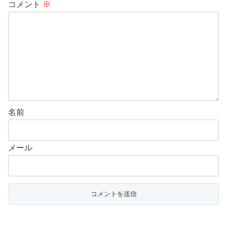
コメント
※
名前
メール