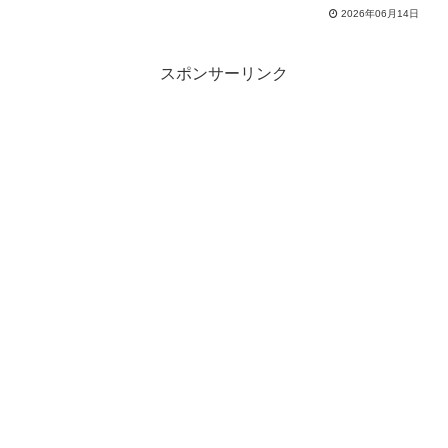
2026年06月14日
スポンサーリンク