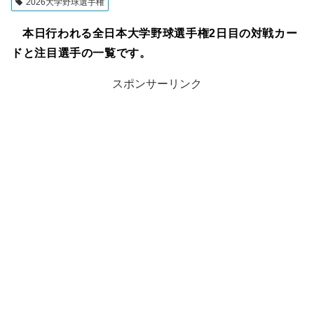
2026大学野球選手権
本日行われる全日本大学野球選手権2日目の対戦カー
ドと注目選手の一覧です。
スポンサーリンク