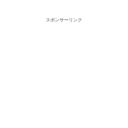
スポンサーリンク