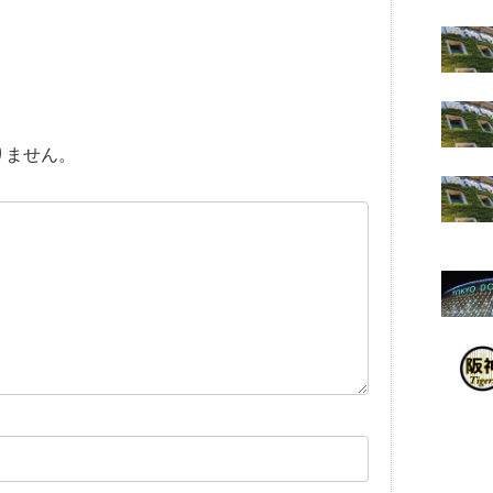
りません。