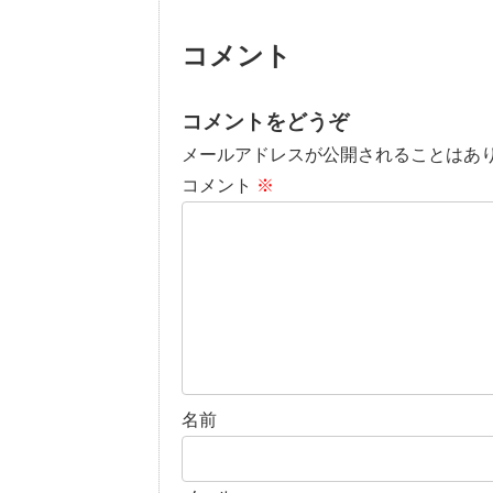
コメント
コメントをどうぞ
メールアドレスが公開されることはあ
コメント
※
名前