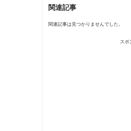
関連記事
関連記事は見つかりませんでした。
スポ