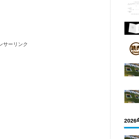
ンサーリンク
202