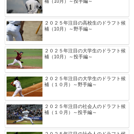
補（10月）～投手編～
２０２５年注目の高校生のドラフト候
補（10月）～野手編～
２０２５年注目の大学生のドラフト候
補（10月）～投手編～
２０２５年注目の大学生のドラフト候
補（１０月）～野手編～
２０２５年注目の社会人のドラフト候
補（１０月）～投手編～
２０２５年注目の社会人のドラフト候