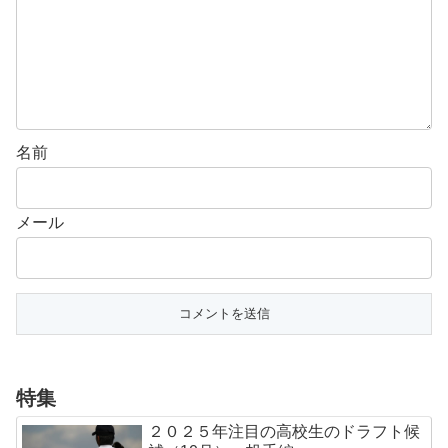
名前
メール
特集
２０２５年注目の高校生のドラフト候