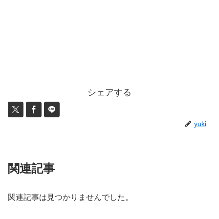
シェアする
yuki
関連記事
関連記事は見つかりませんでした。