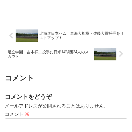
北海道日本ハム、東海大相模・佐藤大貢捕手をリ
ストアップ！
足立学園・吉本祥二投手に日米14球団24人のス
カウト！
コメント
コメントをどうぞ
メールアドレスが公開されることはありません。
コメント
※