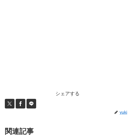
シェアする
yuki
関連記事