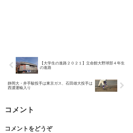
【大学生の進路２０２１】立命館大野球部４年生
の進路
静岡大・井手駿投手は東京ガス、石田雄大投手は
西濃運輸入り
コメント
コメントをどうぞ