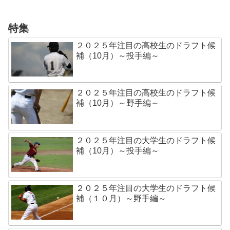
特集
２０２５年注目の高校生のドラフト候
補（10月）～投手編～
２０２５年注目の高校生のドラフト候
補（10月）～野手編～
２０２５年注目の大学生のドラフト候
補（10月）～投手編～
２０２５年注目の大学生のドラフト候
補（１０月）～野手編～