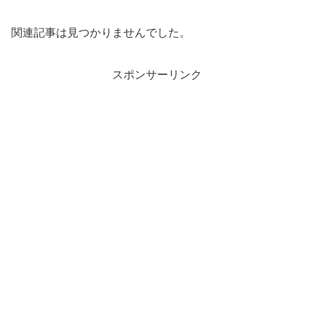
関連記事は見つかりませんでした。
スポンサーリンク