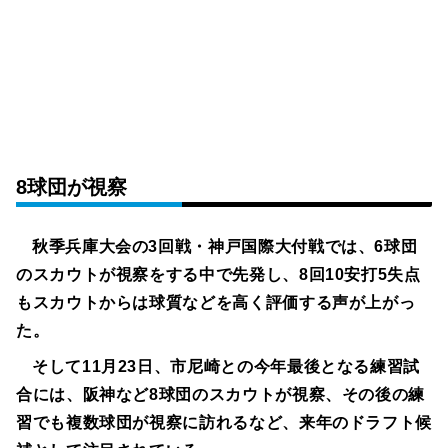
8球団が視察
秋季兵庫大会の3回戦・神戸国際大付戦では、6球団
のスカウトが視察をする中で先発し、8回10安打5失点
もスカウトからは球質などを高く評価する声が上がっ
た。
そして11月23日、市尼崎との今年最後となる練習試
合には、阪神など8球団のスカウトが視察、その後の練
習でも複数球団が視察に訪れるなど、来年のドラフト候