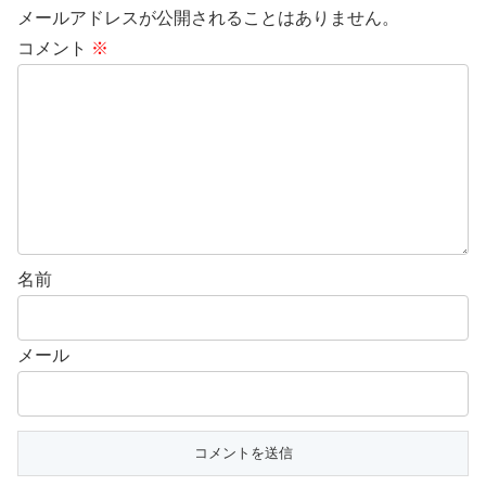
メールアドレスが公開されることはありません。
コメント
※
名前
メール