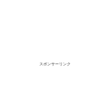
スポンサーリンク