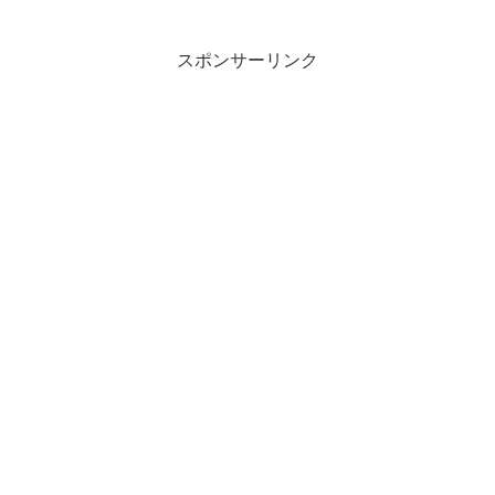
スポンサーリンク