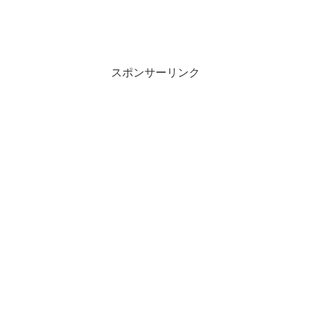
スポンサーリンク