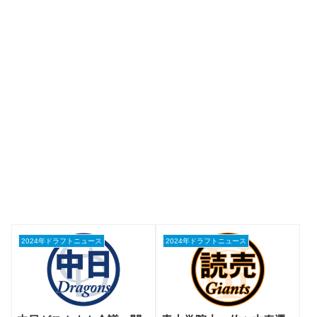
2024年ドラフトニュース
2024年ドラフトニュース