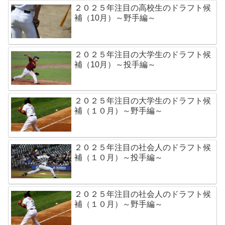
２０２５年注目の高校生のドラフト候
補（10月）～野手編～
２０２５年注目の大学生のドラフト候
補（10月）～投手編～
２０２５年注目の大学生のドラフト候
補（１０月）～野手編～
２０２５年注目の社会人のドラフト候
補（１０月）～投手編～
２０２５年注目の社会人のドラフト候
補（１０月）～野手編～